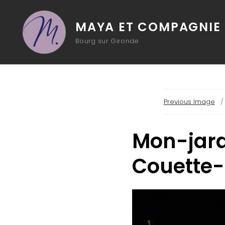
MAYA ET COMPAGNIE
Bourg sur Gironde
Previous Image
Mon-jard
Couette