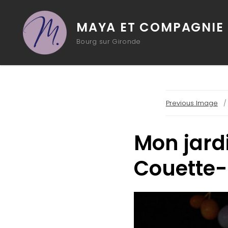
MAYA ET COMPAGNIE
Bourg sur Gironde
Previous Image
Mon jard
Couette-