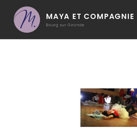
MAYA ET COMPAGNIE
Bourg sur Gironde