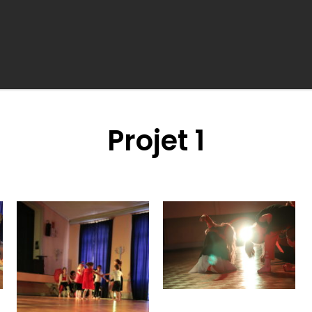
Projet 1