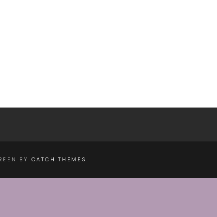
CREEN BY
CATCH THEMES