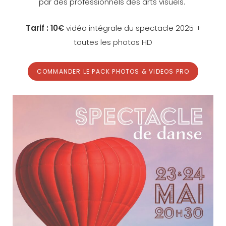
par des professionnels des arts visuels.
Tarif : 10€
vidéo intégrale du spectacle 2025 +
toutes les photos HD
COMMANDER LE PACK PHOTOS & VIDEOS PRO