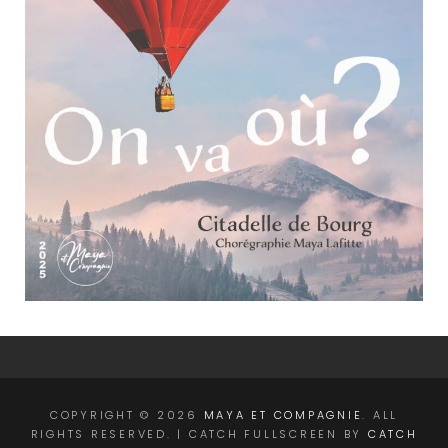
COPYRIGHT © 2026
MAYA ET COMPAGNIE
. ALL
RIGHTS RESERVED. | CATCH FULLSCREEN BY
CATCH