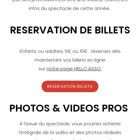
infos du spectacle de cette année.
RESERVATION DE BILLETS
Enfants ou adultes, 5€ ou 10€ : réservez dès
maintenant vos billets en ligne
sur
notre page HELLO ASSO.
RESERVATION BILLETS
PHOTOS & VIDEOS PROS
A l’issue du spectacle, vous pourrez acheter
l’intégrale de la vidéo et des photos réalisés