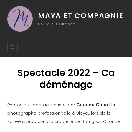
MAYA ET COMPAGNIE
Bourg sur Gironde
Spectacle 2022 – Ca
déménage
Photos du spectacle prises par
Corinne Couette
photographe professionnelle à Blaye., lors de la
soirée spectacle à la citadelle de Bourg sur Gironde.